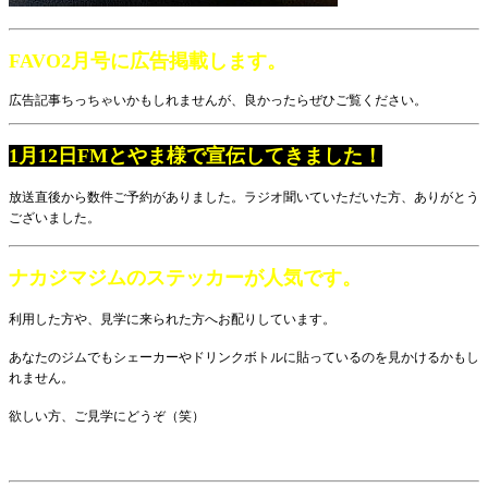
FAVO2月号に広告掲載します。
広告記事ちっちゃいかもしれませんが、良かったらぜひご覧ください。
1月12日FMとやま様で宣伝してきました！
放送直後から数件ご予約がありました。ラジオ聞いていただいた方、ありがとう
ございました。
ナカジマジムのステッカーが人気です。
利用した方や、見学に来られた方へお配りしています。
あなたのジムでもシェーカーやドリンクボトルに貼っているのを見かけるかもし
れません。
欲しい方、ご見学にどうぞ（笑）