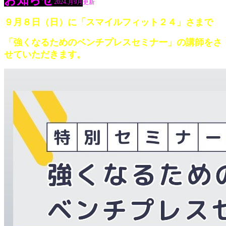
お知らせ
2024.月9月
更新
９月８日（日）に「スマイルフィット２４」さまで
「強くなるためのベンチプレスセミナー」の講師をさ
せていただきます。