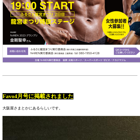
Favo4月号に掲載されました
大阪屋さまとかにあるらしいです。