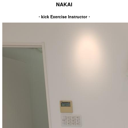
NAKAI
・kick Exercise Instructor・