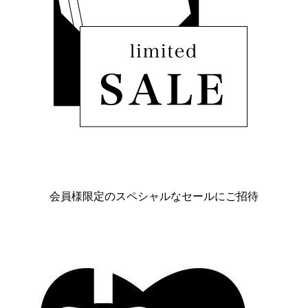
会員様限定のスペシャルなセールにご招待