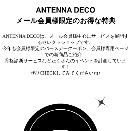
メール会員様限定のお得な特典
ANTENNA DECOは、メール会員様中心にサービスを展開す
るセレクトショップです。
今年も会員様限定のバースデークーポン、会員様専用ページ
での新商品ご紹介、
骨格診断サービスなどたくさんのイベントを計画していま
す！
ぜひCHECKしてみてくださいね♪