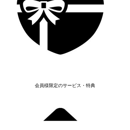
会員様限定のサービス・特典