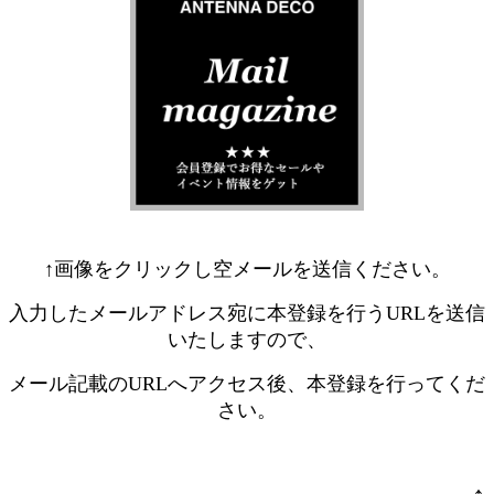
↑画像をクリックし空メールを送信ください。
入力したメールアドレス宛に本登録を行うURLを送信
いたしますので、
メール記載のURLへアクセス後、本登録を行ってくだ
さい。