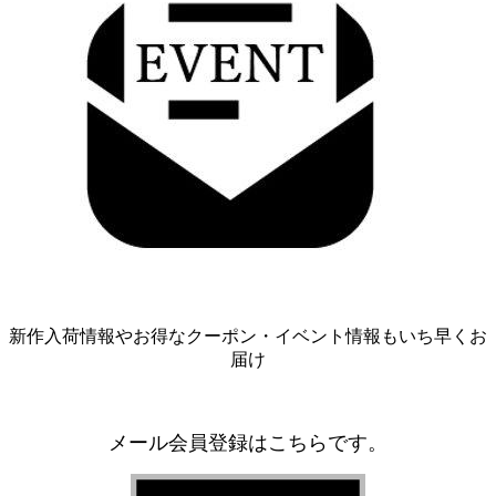
新作入荷情報やお得なクーポン・イベント情報もいち早くお
届け
メール会員登録はこちらです。