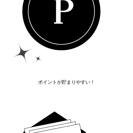
ポイントが貯まりやすい！